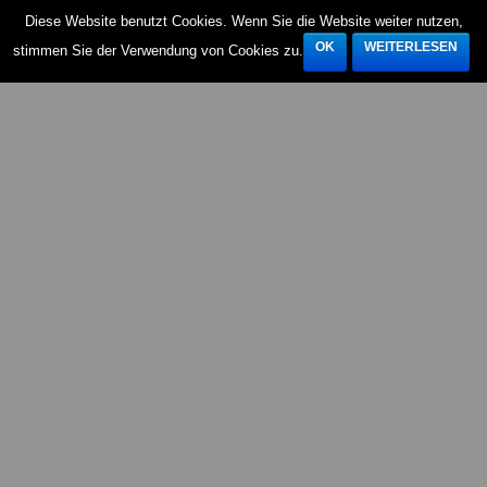
Diese Website benutzt Cookies. Wenn Sie die Website weiter nutzen,
OK
WEITERLESEN
stimmen Sie der Verwendung von Cookies zu.