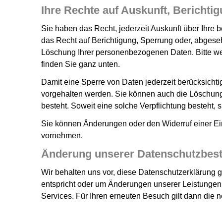
Ihre Rechte auf Auskunft, Bericht
Sie haben das Recht, jederzeit Auskunft über Ihre
das Recht auf Berichtigung, Sperrung oder, abges
Löschung Ihrer personenbezogenen Daten. Bitte we
finden Sie ganz unten.
Damit eine Sperre von Daten jederzeit berücksicht
vorgehalten werden. Sie können auch die Löschung 
besteht. Soweit eine solche Verpflichtung besteht, 
Sie können Änderungen oder den Widerruf einer Ein
vornehmen.
Änderung unserer Datenschutzbe
Wir behalten uns vor, diese Datenschutzerklärung g
entspricht oder um Änderungen unserer Leistungen 
Services. Für Ihren erneuten Besuch gilt dann die 