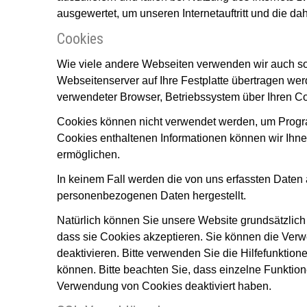
ausgewertet, um unseren Internetauftritt und die da
Cookies
Wie viele andere Webseiten verwenden wir auch so 
Webseitenserver auf Ihre Festplatte übertragen wer
verwendeter Browser, Betriebssystem über Ihren Co
Cookies können nicht verwendet werden, um Progra
Cookies enthaltenen Informationen können wir Ihne
ermöglichen.
In keinem Fall werden die von uns erfassten Daten 
personenbezogenen Daten hergestellt.
Natürlich können Sie unsere Website grundsätzlich 
dass sie Cookies akzeptieren. Sie können die Verw
deaktivieren. Bitte verwenden Sie die Hilfefunktion
können. Bitte beachten Sie, dass einzelne Funktion
Verwendung von Cookies deaktiviert haben.