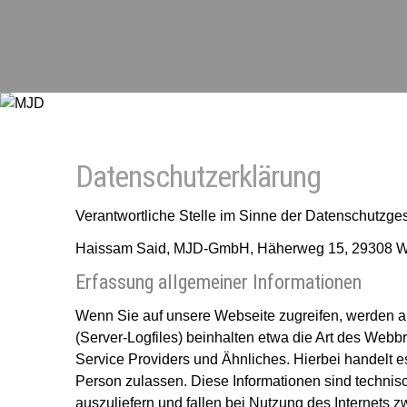
Datenschutzerklärung
Verantwortliche Stelle im Sinne der Datenschutzgese
Haissam Said, MJD-GmbH, Häherweg 15, 29308 Wi
Erfassung allgemeiner Informationen
Wenn Sie auf unsere Webseite zugreifen, werden au
(Server-Logfiles) beinhalten etwa die Art des Web
Service Providers und Ähnliches. Hierbei handelt e
Person zulassen. Diese Informationen sind technis
auszuliefern und fallen bei Nutzung des Internets 