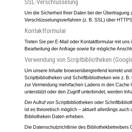
SSL-Verschlüsselung
Um die Sicherheit Ihrer Daten bei der Übertragung
Verschlüsselungsverfahren (z. B. SSL) über HTTPS
Kontaktformular
Treten Sie per E-Mail oder Kontaktformular mit un
Bearbeitung der Anfrage sowie für mögliche Anschl
Verwendung von Scriptbibliotheken (Googl
Um unsere Inhalte browserübergreifend korrekt und
Scriptbibliotheken und Schriftbibliotheken wie z. B
zur Vermeidung mehrfachen Ladens in den Cache Ih
unterstützt oder den Zugriff unterbindet, werden Inha
Der Aufruf von Scriptbibliotheken oder Schriftbibli
ist es theoretisch möglich – aktuell allerdings au
Bibliotheken Daten erheben.
Die Datenschutzrichtlinie des Bibliothekbetreibers 