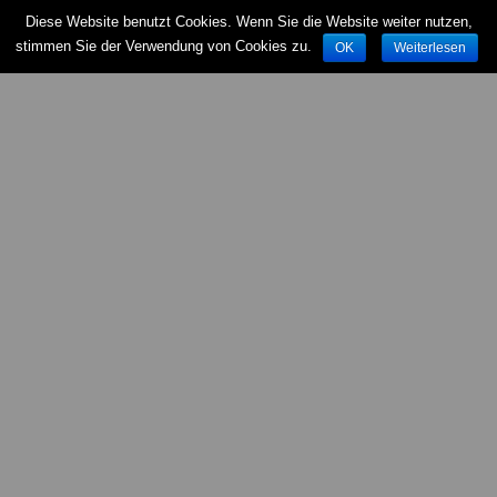
Diese Website benutzt Cookies. Wenn Sie die Website weiter nutzen,
stimmen Sie der Verwendung von Cookies zu.
OK
Weiterlesen